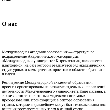
О нас
Международная академия образования — структурное
подразделение Академического консорциума
«Международный университет Кыргызстана», являющееся
платформой, на базе которой реализуется ряд академических,
структурных и коммерческих проектов в области образования
и науки.
Реализуемые Международной академией образования
проекты ориентированы на развитие отдельных направлений
деятельности Международного университета Кыргызстана, а
также являются пилотными моделями системных
преобразований, происходящих в секторе образования
страны, которые в дальнейшем могут быть использованы для
решения государственных задач в данной сфере.