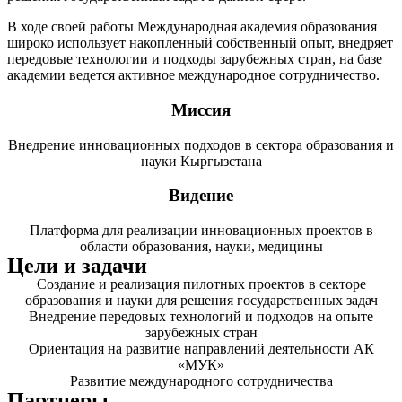
В ходе своей работы Международная академия образования
широко использует накопленный собственный опыт, внедряет
передовые технологии и подходы зарубежных стран, на базе
академии ведется активное международное сотрудничество.
Миссия
Внедрение инновационных подходов в сектора образования и
науки Кыргызстана
Видение
Платформа для реализации инновационных проектов в
области образования, науки, медицины
Цели и задачи
Создание и реализация пилотных проектов в секторе
образования и науки для решения государственных задач
Внедрение передовых технологий и подходов на опыте
зарубежных стран
Ориентация на развитие направлений деятельности АК
«МУК»
Развитие международного сотрудничества
Партнеры